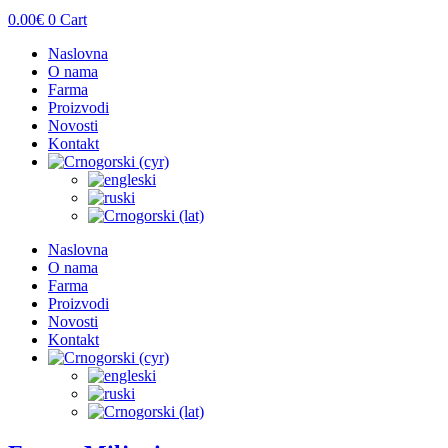
0.00
€
0
Cart
Naslovna
O nama
Farma
Proizvodi
Novosti
Kontakt
Naslovna
O nama
Farma
Proizvodi
Novosti
Kontakt