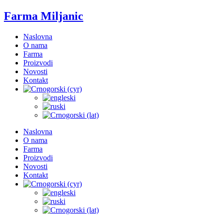
Farma Miljanic
Naslovna
O nama
Farma
Proizvodi
Novosti
Kontakt
Naslovna
O nama
Farma
Proizvodi
Novosti
Kontakt